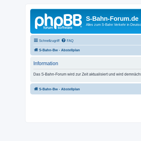
S-Bahn-Forum.de
Alles zum S-Bahn Verkehr in Deuts
Schnellzugriff
FAQ
S-Bahn-Bw - Abstellplan
Information
Das S-Bahn-Forum wird zur Zeit aktualisiert und wird demnäch
S-Bahn-Bw - Abstellplan