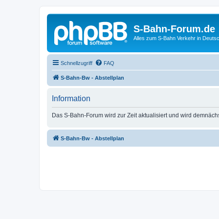
S-Bahn-Forum.de
Alles zum S-Bahn Verkehr in Deuts
Schnellzugriff
FAQ
S-Bahn-Bw - Abstellplan
Information
Das S-Bahn-Forum wird zur Zeit aktualisiert und wird demnäch
S-Bahn-Bw - Abstellplan