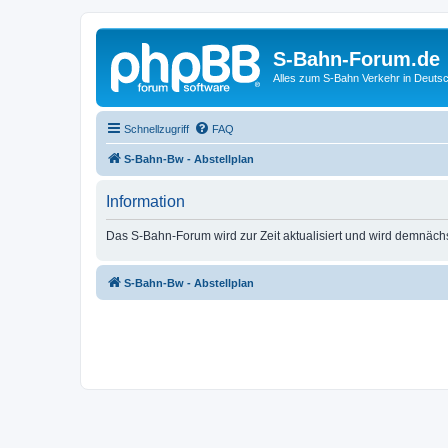
S-Bahn-Forum.de
Alles zum S-Bahn Verkehr in Deuts
Schnellzugriff
FAQ
S-Bahn-Bw - Abstellplan
Information
Das S-Bahn-Forum wird zur Zeit aktualisiert und wird demnäch
S-Bahn-Bw - Abstellplan