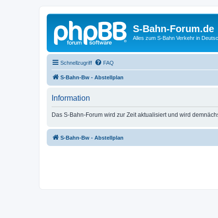
S-Bahn-Forum.de
Alles zum S-Bahn Verkehr in Deuts
Schnellzugriff
FAQ
S-Bahn-Bw - Abstellplan
Information
Das S-Bahn-Forum wird zur Zeit aktualisiert und wird demnäch
S-Bahn-Bw - Abstellplan