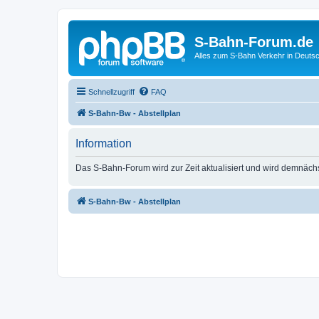
S-Bahn-Forum.de
Alles zum S-Bahn Verkehr in Deuts
Schnellzugriff
FAQ
S-Bahn-Bw - Abstellplan
Information
Das S-Bahn-Forum wird zur Zeit aktualisiert und wird demnäch
S-Bahn-Bw - Abstellplan