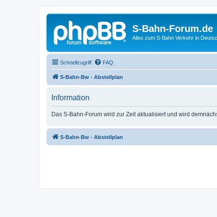
S-Bahn-Forum.de
Alles zum S-Bahn Verkehr in Deuts
Schnellzugriff
FAQ
S-Bahn-Bw - Abstellplan
Information
Das S-Bahn-Forum wird zur Zeit aktualisiert und wird demnäch
S-Bahn-Bw - Abstellplan