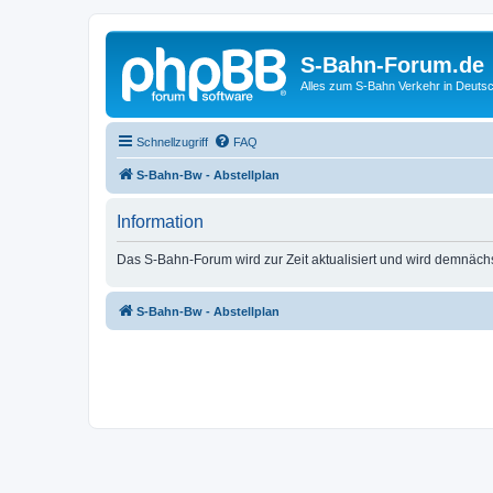
S-Bahn-Forum.de
Alles zum S-Bahn Verkehr in Deuts
Schnellzugriff
FAQ
S-Bahn-Bw - Abstellplan
Information
Das S-Bahn-Forum wird zur Zeit aktualisiert und wird demnäch
S-Bahn-Bw - Abstellplan