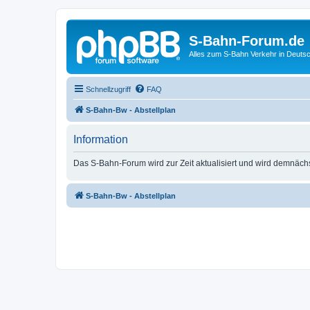
S-Bahn-Forum.de
Alles zum S-Bahn Verkehr in Deuts
Schnellzugriff
FAQ
S-Bahn-Bw - Abstellplan
Information
Das S-Bahn-Forum wird zur Zeit aktualisiert und wird demnäch
S-Bahn-Bw - Abstellplan