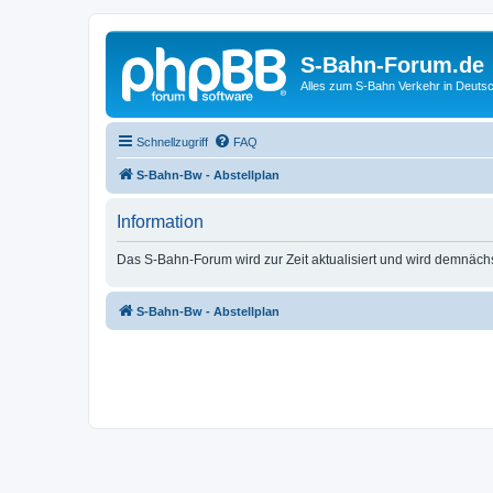
S-Bahn-Forum.de
Alles zum S-Bahn Verkehr in Deuts
Schnellzugriff
FAQ
S-Bahn-Bw - Abstellplan
Information
Das S-Bahn-Forum wird zur Zeit aktualisiert und wird demnäch
S-Bahn-Bw - Abstellplan