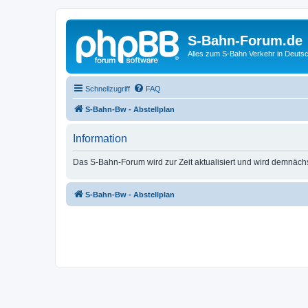
S-Bahn-Forum.de
Alles zum S-Bahn Verkehr in Deuts
Schnellzugriff
FAQ
S-Bahn-Bw - Abstellplan
Information
Das S-Bahn-Forum wird zur Zeit aktualisiert und wird demnäch
S-Bahn-Bw - Abstellplan