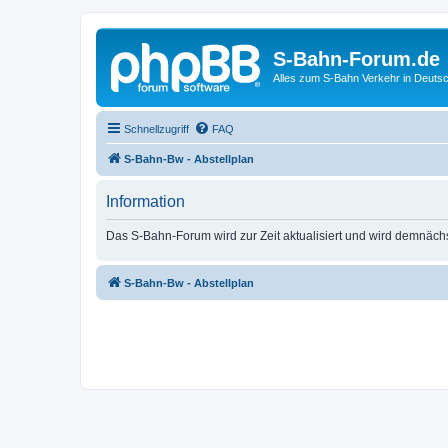
S-Bahn-Forum.de
Alles zum S-Bahn Verkehr in Deuts
Schnellzugriff
FAQ
S-Bahn-Bw - Abstellplan
Information
Das S-Bahn-Forum wird zur Zeit aktualisiert und wird demnäch
S-Bahn-Bw - Abstellplan