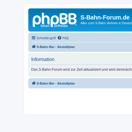
S-Bahn-Forum.de
Alles zum S-Bahn Verkehr in Deuts
Schnellzugriff
FAQ
S-Bahn-Bw - Abstellplan
Information
Das S-Bahn-Forum wird zur Zeit aktualisiert und wird demnäch
S-Bahn-Bw - Abstellplan