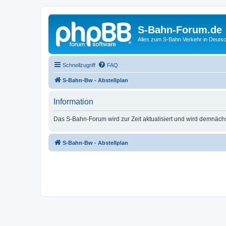
S-Bahn-Forum.de
Alles zum S-Bahn Verkehr in Deuts
Schnellzugriff
FAQ
S-Bahn-Bw - Abstellplan
Information
Das S-Bahn-Forum wird zur Zeit aktualisiert und wird demnäch
S-Bahn-Bw - Abstellplan