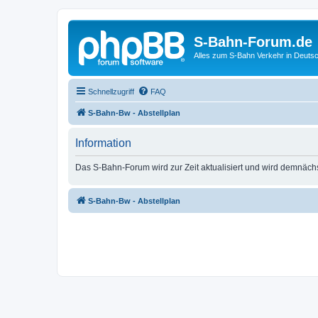
S-Bahn-Forum.de
Alles zum S-Bahn Verkehr in Deuts
Schnellzugriff
FAQ
S-Bahn-Bw - Abstellplan
Information
Das S-Bahn-Forum wird zur Zeit aktualisiert und wird demnäch
S-Bahn-Bw - Abstellplan