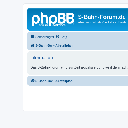
S-Bahn-Forum.de
Alles zum S-Bahn Verkehr in Deuts
Schnellzugriff
FAQ
S-Bahn-Bw - Abstellplan
Information
Das S-Bahn-Forum wird zur Zeit aktualisiert und wird demnäch
S-Bahn-Bw - Abstellplan