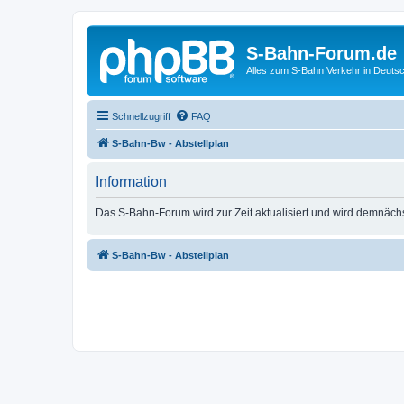
S-Bahn-Forum.de
Alles zum S-Bahn Verkehr in Deuts
Schnellzugriff
FAQ
S-Bahn-Bw - Abstellplan
Information
Das S-Bahn-Forum wird zur Zeit aktualisiert und wird demnäch
S-Bahn-Bw - Abstellplan