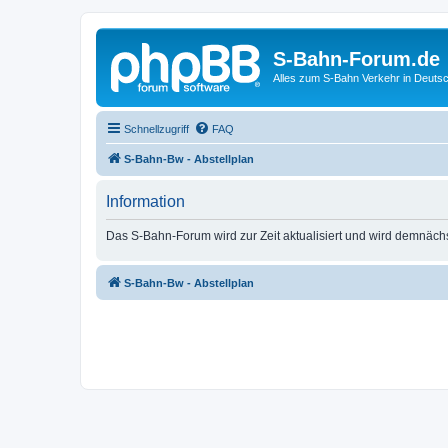
S-Bahn-Forum.de
Alles zum S-Bahn Verkehr in Deuts
Schnellzugriff
FAQ
S-Bahn-Bw - Abstellplan
Information
Das S-Bahn-Forum wird zur Zeit aktualisiert und wird demnäch
S-Bahn-Bw - Abstellplan