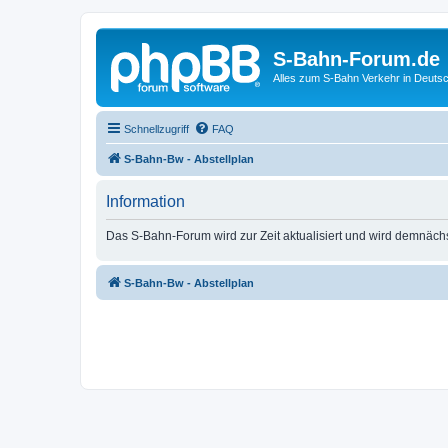
S-Bahn-Forum.de
Alles zum S-Bahn Verkehr in Deuts
Schnellzugriff
FAQ
S-Bahn-Bw - Abstellplan
Information
Das S-Bahn-Forum wird zur Zeit aktualisiert und wird demnäch
S-Bahn-Bw - Abstellplan