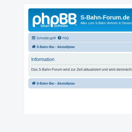
S-Bahn-Forum.de
Alles zum S-Bahn Verkehr in Deuts
Schnellzugriff
FAQ
S-Bahn-Bw - Abstellplan
Information
Das S-Bahn-Forum wird zur Zeit aktualisiert und wird demnäch
S-Bahn-Bw - Abstellplan