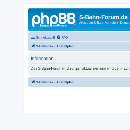
S-Bahn-Forum.de
Alles zum S-Bahn Verkehr in Deuts
Schnellzugriff
FAQ
S-Bahn-Bw - Abstellplan
Information
Das S-Bahn-Forum wird zur Zeit aktualisiert und wird demnäch
S-Bahn-Bw - Abstellplan