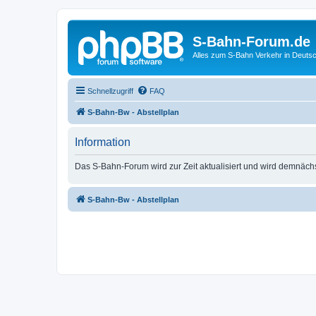
S-Bahn-Forum.de
Alles zum S-Bahn Verkehr in Deuts
Schnellzugriff
FAQ
S-Bahn-Bw - Abstellplan
Information
Das S-Bahn-Forum wird zur Zeit aktualisiert und wird demnäch
S-Bahn-Bw - Abstellplan