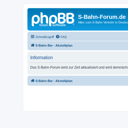
S-Bahn-Forum.de
Alles zum S-Bahn Verkehr in Deuts
Schnellzugriff
FAQ
S-Bahn-Bw - Abstellplan
Information
Das S-Bahn-Forum wird zur Zeit aktualisiert und wird demnäch
S-Bahn-Bw - Abstellplan