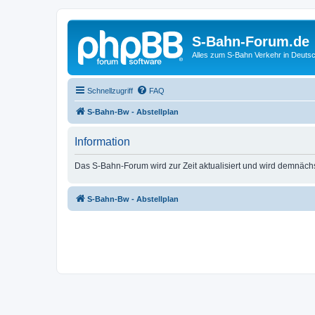
S-Bahn-Forum.de
Alles zum S-Bahn Verkehr in Deuts
Schnellzugriff
FAQ
S-Bahn-Bw - Abstellplan
Information
Das S-Bahn-Forum wird zur Zeit aktualisiert und wird demnäch
S-Bahn-Bw - Abstellplan