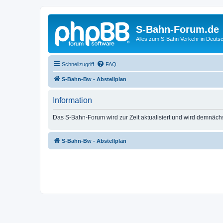
S-Bahn-Forum.de
Alles zum S-Bahn Verkehr in Deuts
Schnellzugriff
FAQ
S-Bahn-Bw - Abstellplan
Information
Das S-Bahn-Forum wird zur Zeit aktualisiert und wird demnäch
S-Bahn-Bw - Abstellplan