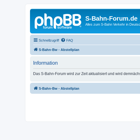
S-Bahn-Forum.de
Alles zum S-Bahn Verkehr in Deuts
Schnellzugriff
FAQ
S-Bahn-Bw - Abstellplan
Information
Das S-Bahn-Forum wird zur Zeit aktualisiert und wird demnäch
S-Bahn-Bw - Abstellplan