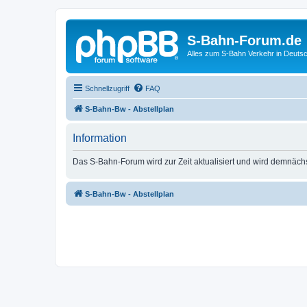
S-Bahn-Forum.de
Alles zum S-Bahn Verkehr in Deuts
Schnellzugriff
FAQ
S-Bahn-Bw - Abstellplan
Information
Das S-Bahn-Forum wird zur Zeit aktualisiert und wird demnäch
S-Bahn-Bw - Abstellplan