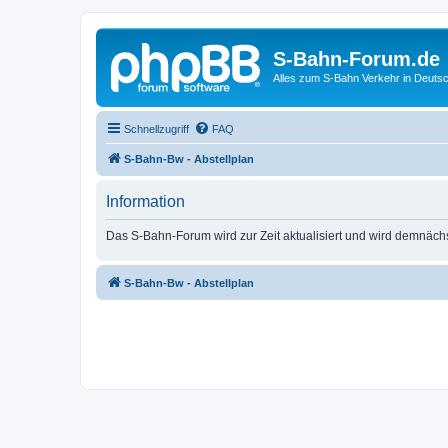
S-Bahn-Forum.de
Alles zum S-Bahn Verkehr in Deuts
Schnellzugriff
FAQ
S-Bahn-Bw - Abstellplan
Information
Das S-Bahn-Forum wird zur Zeit aktualisiert und wird demnäch
S-Bahn-Bw - Abstellplan