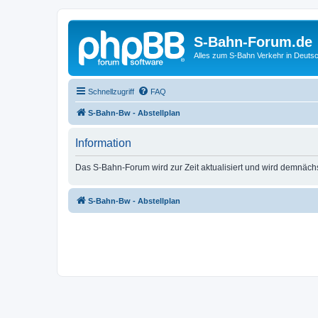
S-Bahn-Forum.de
Alles zum S-Bahn Verkehr in Deuts
Schnellzugriff
FAQ
S-Bahn-Bw - Abstellplan
Information
Das S-Bahn-Forum wird zur Zeit aktualisiert und wird demnäch
S-Bahn-Bw - Abstellplan