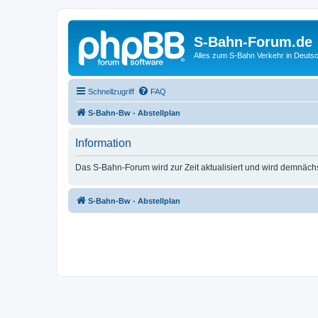
S-Bahn-Forum.de
Alles zum S-Bahn Verkehr in Deuts
Schnellzugriff
FAQ
S-Bahn-Bw - Abstellplan
Information
Das S-Bahn-Forum wird zur Zeit aktualisiert und wird demnäch
S-Bahn-Bw - Abstellplan