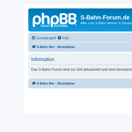
S-Bahn-Forum.de
Alles zum S-Bahn Verkehr in Deuts
Schnellzugriff
FAQ
S-Bahn-Bw - Abstellplan
Information
Das S-Bahn-Forum wird zur Zeit aktualisiert und wird demnäch
S-Bahn-Bw - Abstellplan