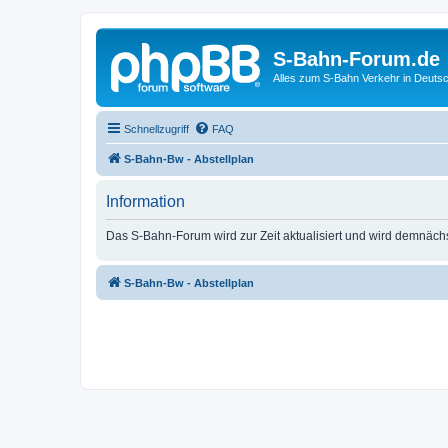
S-Bahn-Forum.de
Alles zum S-Bahn Verkehr in Deuts
Schnellzugriff
FAQ
S-Bahn-Bw - Abstellplan
Information
Das S-Bahn-Forum wird zur Zeit aktualisiert und wird demnäch
S-Bahn-Bw - Abstellplan