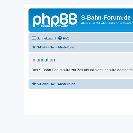
S-Bahn-Forum.de
Alles zum S-Bahn Verkehr in Deuts
Schnellzugriff
FAQ
S-Bahn-Bw - Abstellplan
Information
Das S-Bahn-Forum wird zur Zeit aktualisiert und wird demnäch
S-Bahn-Bw - Abstellplan