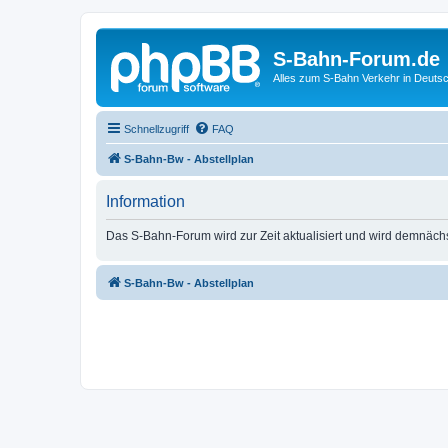
S-Bahn-Forum.de
Alles zum S-Bahn Verkehr in Deuts
Schnellzugriff
FAQ
S-Bahn-Bw - Abstellplan
Information
Das S-Bahn-Forum wird zur Zeit aktualisiert und wird demnäch
S-Bahn-Bw - Abstellplan