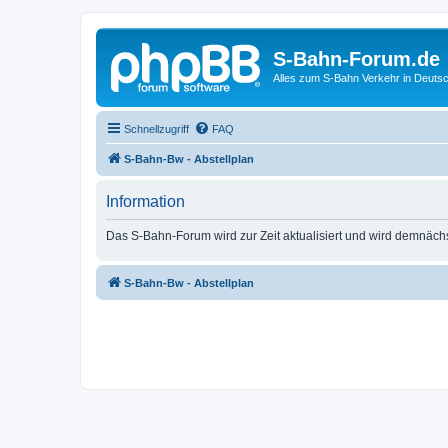
S-Bahn-Forum.de
Alles zum S-Bahn Verkehr in Deuts
Schnellzugriff
FAQ
S-Bahn-Bw - Abstellplan
Information
Das S-Bahn-Forum wird zur Zeit aktualisiert und wird demnäch
S-Bahn-Bw - Abstellplan