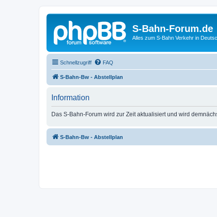
S-Bahn-Forum.de
Alles zum S-Bahn Verkehr in Deuts
Schnellzugriff
FAQ
S-Bahn-Bw - Abstellplan
Information
Das S-Bahn-Forum wird zur Zeit aktualisiert und wird demnäch
S-Bahn-Bw - Abstellplan